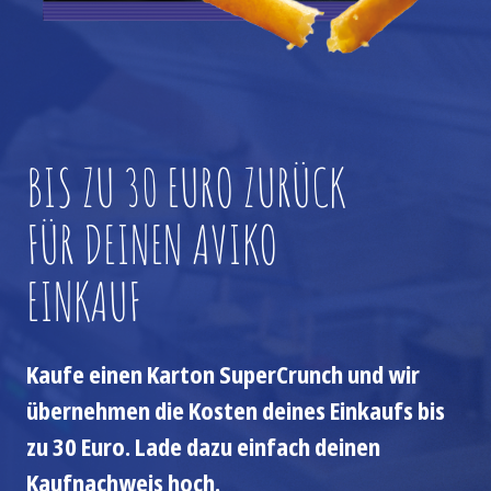
BIS ZU 30 EURO ZURÜCK
FÜR DEINEN AVIKO
EINKAUF
Kaufe einen Karton SuperCrunch und wir
übernehmen die Kosten deines Einkaufs bis
zu 30 Euro. Lade dazu einfach deinen
Kaufnachweis hoch.